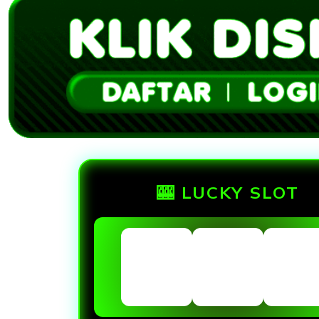
🎰 LUCKY SLOT