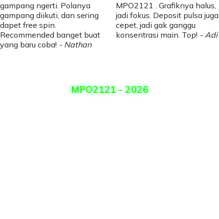
gampang ngerti. Polanya
MPO2121 . Grafiknya halus,
gampang diikuti, dan sering
jadi fokus. Deposit pulsa juga
dapet free spin.
cepet, jadi gak ganggu
Recommended banget buat
konsentrasi main. Top!
- Adi
yang baru coba!
- Nathan
MPO2121 - 2026